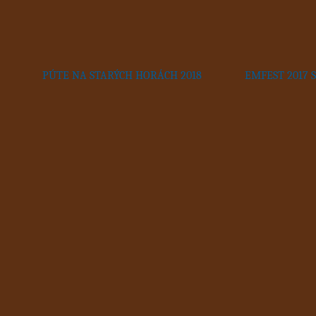
PÚTE NA STARÝCH HORÁCH 2018
EMFEST 2017 