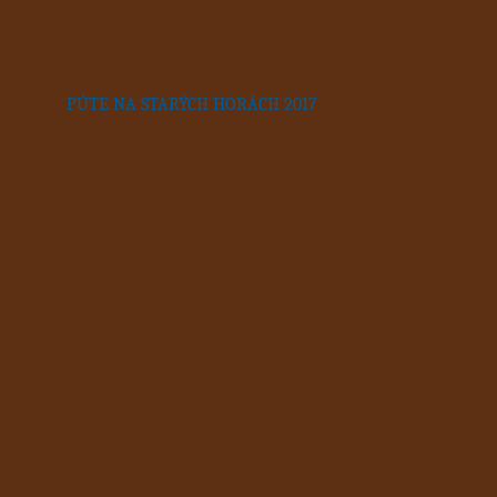
PÚTE NA STARÝCH HORÁCH 2017