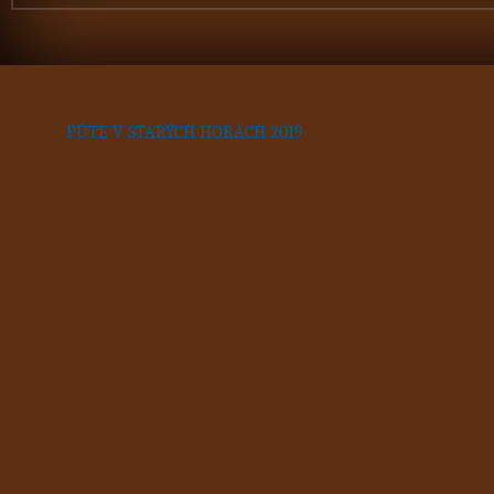
PÚTE V STARÝCH HORÁCH 2019